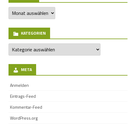
Archiv
KATEGORIEN
Kategorien
META
Anmelden
Eintrags-Feed
Kommentar-Feed
WordPress.org