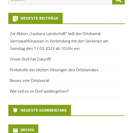
for:
NEUESTE BEITRÄGE
Zur Aktion „Saubere Landschaft“ lädt der Ortsbeirat
Vernawahlshausen in Verbindung mit den Vereinen am
Samstag den 11.03.2023 ab 10 Uhr ein.
Unser Dorf hat Zukunft!
Protokolle der letzten Sitzungen des Ortsbeirates
Neues vom Ortsbeirat
Wie soll es im Dorf weitergehen?
NEUESTE KOMMENTARE
ARCHIV