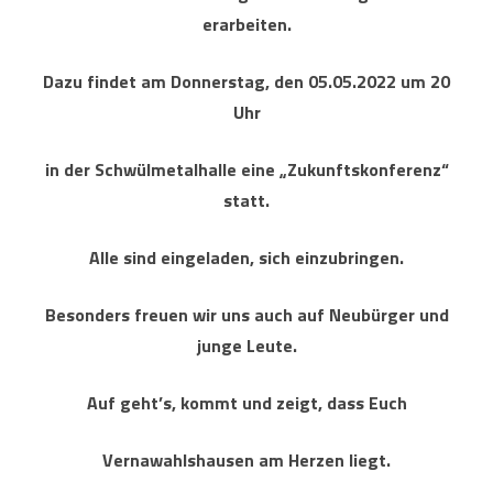
erarbeiten.
Dazu findet am Donnerstag, den 05.05.2022 um 20
Uhr
in der Schwülmetalhalle eine „Zukunftskonferenz“
statt.
Alle
sind eingeladen, sich einzubringen.
Besonders freuen wir uns auch auf Neubürger und
junge Leute.
Auf geht’s, kommt und zeigt, dass Euch
Vernawahlshausen am Herzen liegt.