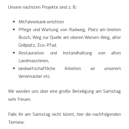
Unsere nächsten Projekte sind z. B.:
Mitfahrerbank errichten
Pflege und Wartung von Radweg, Platz am breiten
Busch, Weg zur Quelle am oberen Wiesen-Weg, alter
Grillplatz, Eco-Pfad.
Restauration und Instandhaltung von alten
Landmaschinen,
landwirtschaftliche Arbeiten an unserem
Vereinsacker etc.
Wir würden uns über eine große Beteiligung am Samstag
sehr freuen.
Falls Ihr am Samstag nicht könnt, hier die nachfolgenden
Termine: