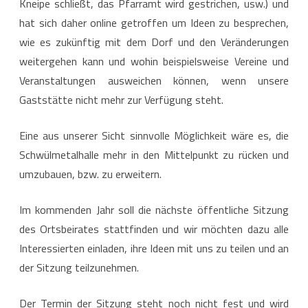
Kneipe schließt, das Pfarramt wird gestrichen, usw.) und
Dorf
hat sich daher online getroffen um Ideen zu besprechen,
weitergehen?
wie es zukünftig mit dem Dorf und den Veränderungen
weitergehen kann und wohin beispielsweise Vereine und
Veranstaltungen ausweichen können, wenn unsere
Gaststätte nicht mehr zur Verfügung steht.
Eine aus unserer Sicht sinnvolle Möglichkeit wäre es, die
Schwülmetalhalle mehr in den Mittelpunkt zu rücken und
umzubauen, bzw. zu erweitern.
Im kommenden Jahr soll die nächste öffentliche Sitzung
des Ortsbeirates stattfinden und wir möchten dazu alle
Interessierten einladen, ihre Ideen mit uns zu teilen und an
der Sitzung teilzunehmen.
Der Termin der Sitzung steht noch nicht fest und wird