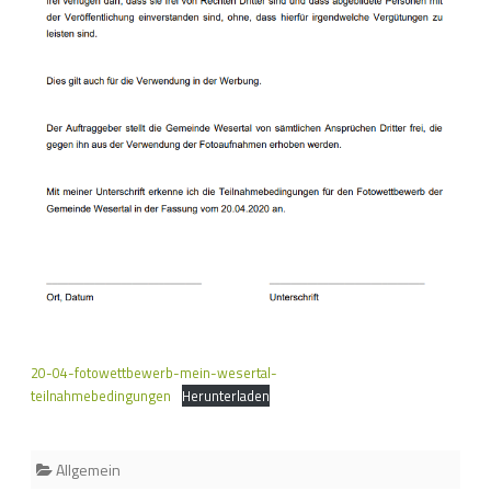
20-04-fotowettbewerb-mein-wesertal-
teilnahmebedingungen
Herunterladen
Allgemein